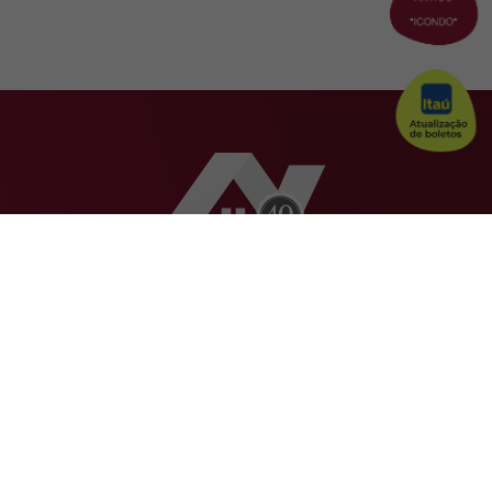
Mapa do site
Sobre Nós