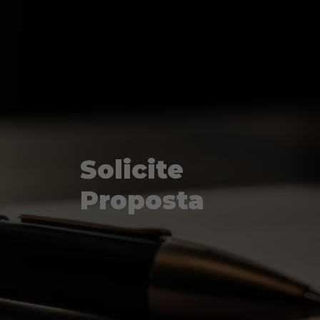
Solicite
Proposta