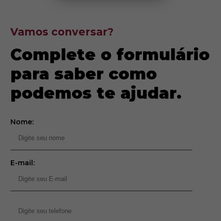
Vamos conversar?
Complete o formulário
para saber como
podemos te ajudar.
Nome:
E-mail: