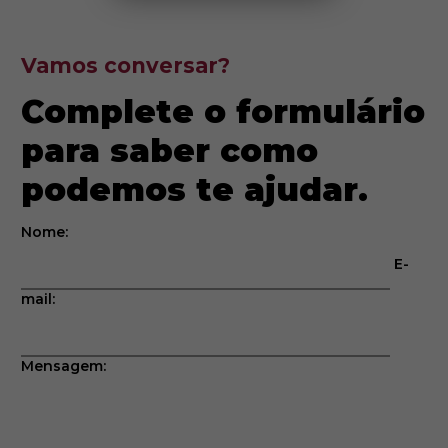
Vamos conversar?
Complete o formulário
para saber como
podemos te ajudar.
Nome:
E-
mail:
Mensagem: