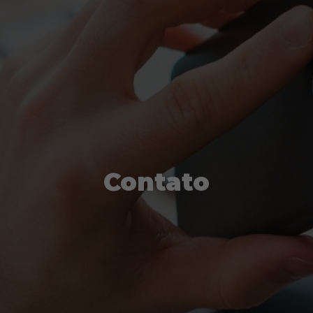
Contato